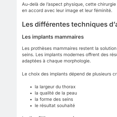
Au-delà de l’aspect physique, cette chirurgi
en accord avec leur image et leur féminité.
Les différentes techniques 
Les implants mammaires
Les prothèses mammaires restent la solution
seins. Les implants modernes offrent des rés
adaptées à chaque morphologie.
Le choix des implants dépend de plusieurs cri
la largeur du thorax
la qualité de la peau
la forme des seins
le résultat souhaité