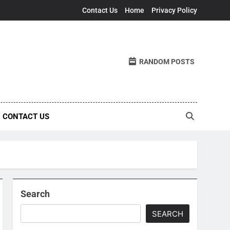
Contact Us
Home
Privacy Policy
RANDOM POSTS
CONTACT US
Search
SEARCH