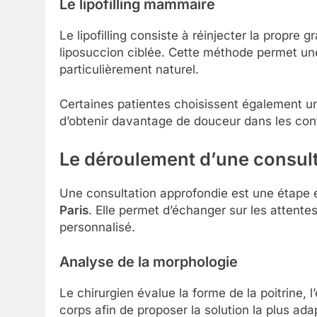
Le lipofilling mammaire
Le lipofilling consiste à réinjecter la propre 
liposuccion ciblée. Cette méthode permet u
particulièrement naturel.
Certaines patientes choisissent également une
d’obtenir davantage de douceur dans les con
Le déroulement d’une consul
Une consultation approfondie est une étape 
Paris
. Elle permet d’échanger sur les attentes
personnalisé.
Analyse de la morphologie
Le chirurgien évalue la forme de la poitrine, l
corps afin de proposer la solution la plus ada