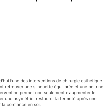
d’hui l’une des interventions de chirurgie esthétique
 retrouver une silhouette équilibrée et une poitrine
tervention permet non seulement d’augmenter le
r une asymétrie, restaurer la fermeté après une
 la confiance en soi.