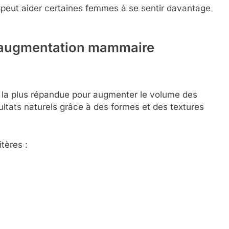
e peut aider certaines femmes à se sentir davantage
d’augmentation mammaire
 la plus répandue pour augmenter le volume des
ultats naturels grâce à des formes et des textures
tères :