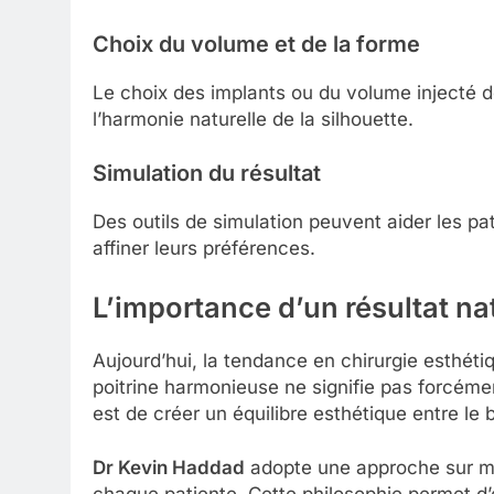
Choix du volume et de la forme
Le choix des implants ou du volume injecté do
l’harmonie naturelle de la silhouette.
Simulation du résultat
Des outils de simulation peuvent aider les pat
affiner leurs préférences.
L’importance d’un résultat na
Aujourd’hui, la tendance en chirurgie esthétiq
poitrine harmonieuse ne signifie pas forcémen
est de créer un équilibre esthétique entre le b
Dr Kevin Haddad
adopte une approche sur mes