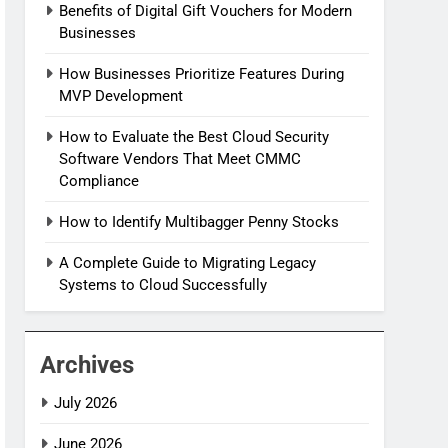
Benefits of Digital Gift Vouchers for Modern
Businesses
How Businesses Prioritize Features During
MVP Development
How to Evaluate the Best Cloud Security
Software Vendors That Meet CMMC
Compliance
How to Identify Multibagger Penny Stocks
A Complete Guide to Migrating Legacy
Systems to Cloud Successfully
Archives
July 2026
June 2026