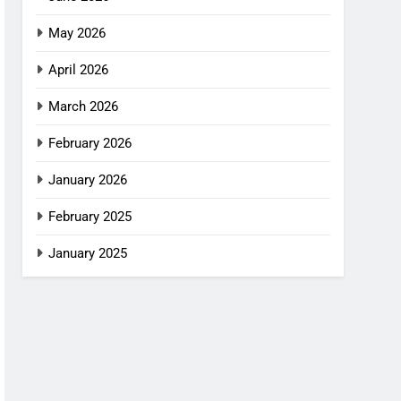
May 2026
April 2026
March 2026
February 2026
January 2026
February 2025
January 2025