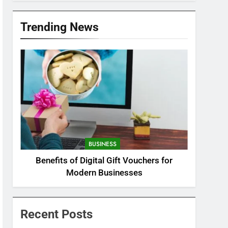
Trending News
BUSINESS
Benefits of Digital Gift Vouchers for
Modern Businesses
Recent Posts