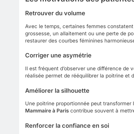
Retrouver du volume
Avec le temps, certaines femmes constatent
grossesse, un allaitement ou une perte de p
restaurer des courbes féminines harmonieus
Corriger une asymétrie
Il est fréquent d’observer une différence de 
réalisée permet de rééquilibrer la poitrine et 
Améliorer la silhouette
Une poitrine proportionnée peut transformer
Mammaire à Paris
contribue souvent à mettre 
Renforcer la confiance en soi